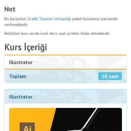
Not
Bu kursumuz
Grafik Tasarım Uzmanlığı
paket kursumuz içerisinde
verilmektedir.
Belirtilen kurs ücreti özel ders saat ücretini ifade etmektedir.
Kurs İçeriği
Illustrator
20 saat
Toplam
Illustrator