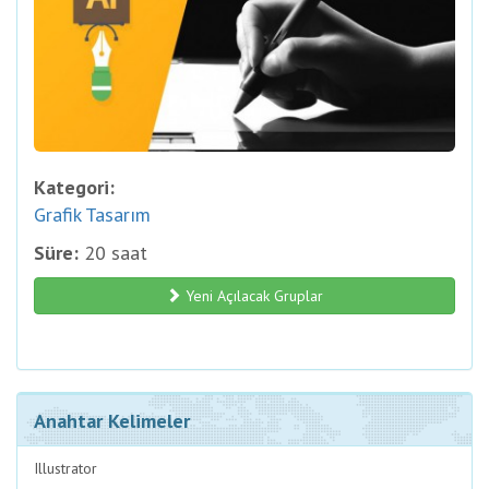
Kategori:
Grafik Tasarım
Süre:
20 saat
Yeni Açılacak Gruplar
Anahtar Kelimeler
Illustrator