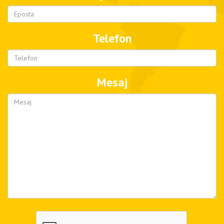
Telefon
Mesaj